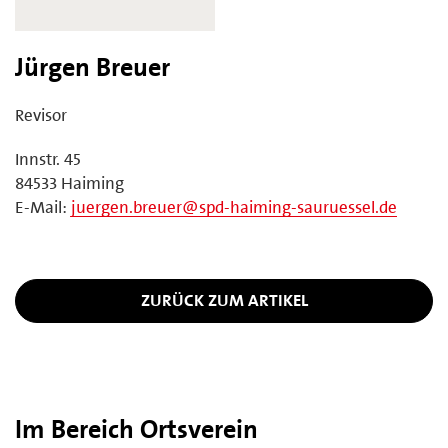
Jürgen Breuer
Revisor
Innstr. 45
84533 Haiming
E-Mail:
juergen.breuer@spd-haiming-sauruessel.de
ZURÜCK ZUM ARTIKEL
Im Bereich Ortsverein